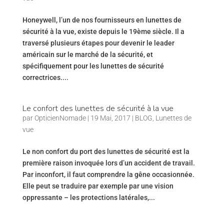
Honeywell, l’un de nos fournisseurs en lunettes de
sécurité à la vue, existe depuis le 19ème siècle. Il a
traversé plusieurs étapes pour devenir le leader
américain sur le marché de la sécurité, et
spécifiquement pour les lunettes de sécurité
correctrices....
Le confort des lunettes de sécurité à la vue
par
OpticienNomade
|
19 Mai, 2017
|
BLOG
,
Lunettes de
vue
Le non confort du port des lunettes de sécurité est la
première raison invoquée lors d’un accident de travail.
Par inconfort, il faut comprendre la gêne occasionnée.
Elle peut se traduire par exemple par une vision
oppressante – les protections latérales,...