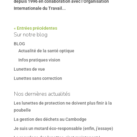
depuis 1996 en collaboration avec l’Organisation
Internationale du Travail...
« Entrées précédentes
Sur notre blog
BLOG
Actualité de la santé optique
Infos pratiques vision
Lunettes de vue
Lunettes sans correction
Nos dernières actualités
Les lunettes de protection ne doivent plus finir à la
poubelle
La gestion des déchets au Cambodge
Je suis un motard éco-responsable (enfin, j’essaye)