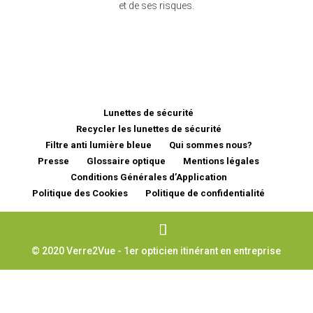
et de ses risques.
Lunettes de sécurité
Recycler les lunettes de sécurité
Filtre anti lumière bleue
Qui sommes nous?
Presse
Glossaire optique
Mentions légales
Conditions Générales d’Application
Politique des Cookies
Politique de confidentialité
© 2020 Verre2Vue - 1er opticien itinérant en entreprise