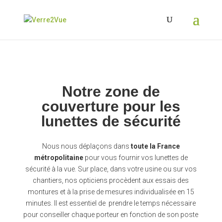
Notre zone de
couverture pour les
lunettes de sécurité
Nous nous déplaçons dans
toute la France
métropolitaine
pour vous fournir vos lunettes de
sécurité à la vue. Sur place, dans votre usine ou sur vos
chantiers, nos opticiens procèdent aux essais des
montures et à la prise de mesures individualisée en 15
minutes. Il est essentiel de prendre le temps nécessaire
pour conseiller chaque porteur en fonction de son poste