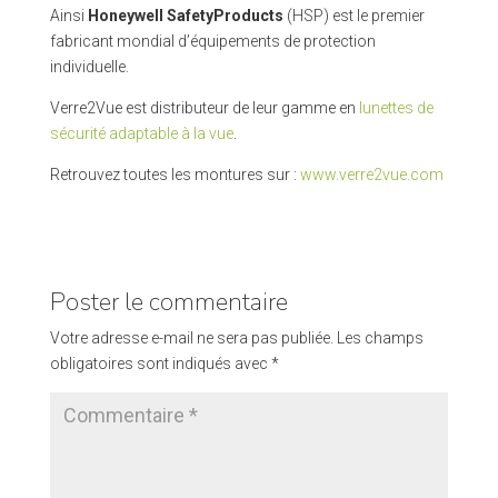
Ainsi
Honeywell SafetyProducts
(HSP) est le premier
fabricant mondial d’équipements de protection
individuelle.
Verre2Vue est distributeur de leur gamme en
lunettes de
sécurité adaptable à la vue
.
Retrouvez toutes les montures sur :
www.verre2vue.com
Poster le commentaire
Votre adresse e-mail ne sera pas publiée.
Les champs
obligatoires sont indiqués avec
*