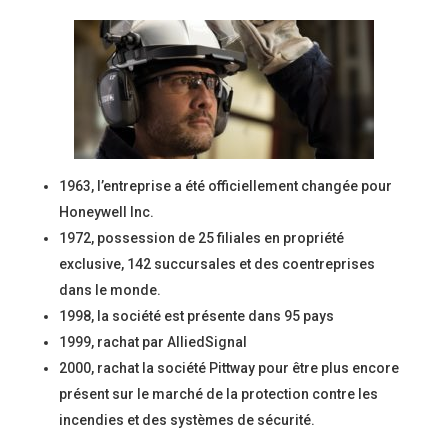
1963, l’entreprise a été officiellement changée pour
Honeywell Inc.
1972, possession de 25 filiales en propriété
exclusive, 142 succursales et des coentreprises
dans le monde.
1998, la société est présente dans 95 pays
1999, rachat par AlliedSignal
2000, rachat la société Pittway pour être plus encore
présent sur le marché de la protection contre les
incendies et des systèmes de sécurité.