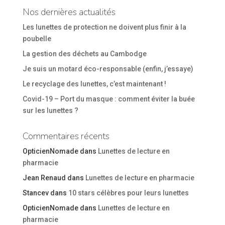
Nos dernières actualités
Les lunettes de protection ne doivent plus finir à la
poubelle
La gestion des déchets au Cambodge
Je suis un motard éco-responsable (enfin, j’essaye)
Le recyclage des lunettes, c’est maintenant !
Covid-19 – Port du masque : comment éviter la buée
sur les lunettes ?
Commentaires récents
OpticienNomade
dans
Lunettes de lecture en
pharmacie
Jean Renaud
dans
Lunettes de lecture en pharmacie
Stancev
dans
10 stars célèbres pour leurs lunettes
OpticienNomade
dans
Lunettes de lecture en
pharmacie