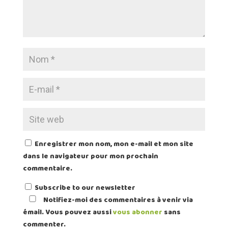
Enregistrer mon nom, mon e-mail et mon site
dans le navigateur pour mon prochain
commentaire.
Subscribe to our newsletter
Notifiez-moi des commentaires à venir via
émail. Vous pouvez aussi
vous abonner
sans
commenter.