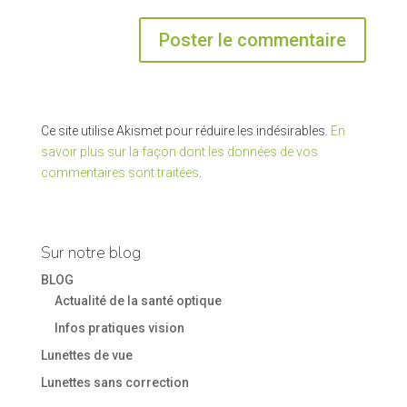
Ce site utilise Akismet pour réduire les indésirables.
En
savoir plus sur la façon dont les données de vos
commentaires sont traitées
.
Sur notre blog
BLOG
Actualité de la santé optique
Infos pratiques vision
Lunettes de vue
Lunettes sans correction