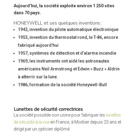
Aujourd’hui, la société exploite environ 1 250 sites
dans 70 pays.
HONEYWELL et ses quelques inventions :
1942, invention du pilote automatique électronique
1953, invention du thermostat rond, le T-86, encore
fabriqué aujourd’hui
1957, systèmes de détection et d’alarme incendie
1969, les instruments ont aidé les astronautes
américains Neil Armstrong et Edwin « Buzz » Aldrin
à atterrir sur la lune.
1986, formation de la société Honeywell-Bull
Lunettes de sécurité correctrices
La société possède son usine pour fabriquer les
lunettes
de sécurité à la vue
en France, à Morbier depuis 25 ans et
dirigé par un opticien diplômé.