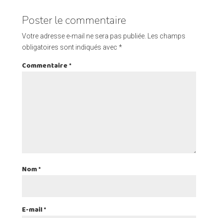
Poster le commentaire
Votre adresse e-mail ne sera pas publiée.
Les champs
obligatoires sont indiqués avec
*
Commentaire
*
Nom
*
E-mail
*