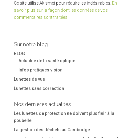
Ce site utilise Akismet pour réduire les indésirables.
En
savoir plus sur la façon dont les données de vos
commentaires sont traitées
.
Sur notre blog
BLOG
Actualité de la santé optique
Infos pratiques vision
Lunettes de vue
Lunettes sans correction
Nos dernières actualités
Les lunettes de protection ne doivent plus finir à la
poubelle
La gestion des déchets au Cambodge