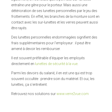
entraîne une gêne pour le porteur. Mais aussi une
détérioration de ses lunettes personnelles par le jeu des
frottements. En effet, les branches de la monture sont en
contact avec les sur-lunettes et les verres peuvent aussi
être rayés.
Des lunettes personnelles endommagées signifient des
frais supplémentaires pour l’employeur : il peut être
amené à devoir les rembourser.
Il est souvent préférable d’équiper les employés
directement en
lunettes de sécurité à la vue
.
Parmi les devoirs du salarié, il en est une qui est trop
souvent occultée : prendre soin du matériel. Et oui, les
lunettes, ça s’entretient.
Retrouvez nos solutions sur
www.verre2vue.com