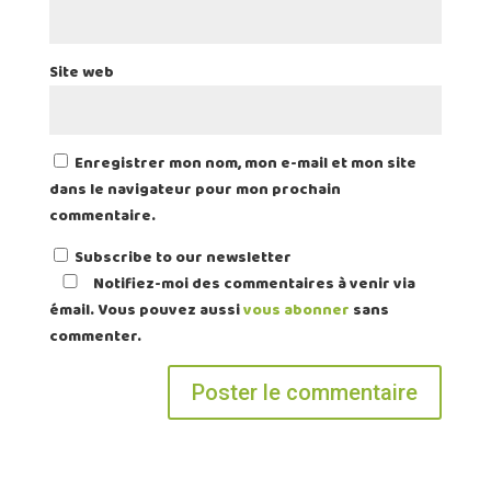
Site web
Enregistrer mon nom, mon e-mail et mon site
dans le navigateur pour mon prochain
commentaire.
Subscribe to our newsletter
Notifiez-moi des commentaires à venir via
émail. Vous pouvez aussi
vous abonner
sans
commenter.