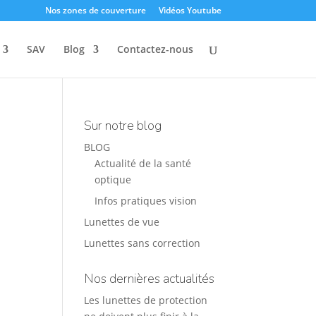
Nos zones de couverture
Vidéos Youtube
SAV
Blog
Contactez-nous
Sur notre blog
BLOG
Actualité de la santé
optique
Infos pratiques vision
Lunettes de vue
Lunettes sans correction
Nos dernières actualités
Les lunettes de protection