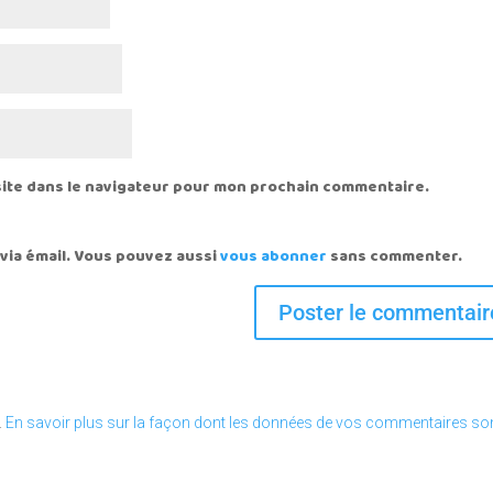
site dans le navigateur pour mon prochain commentaire.
via émail. Vous pouvez aussi
vous abonner
sans commenter.
.
En savoir plus sur la façon dont les données de vos commentaires so