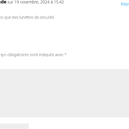
ade
sur 19 novembre, 2024 à 15:42
Rép
 que des lunettes de sécurité.
ps obligatoires sont indiqués avec
*