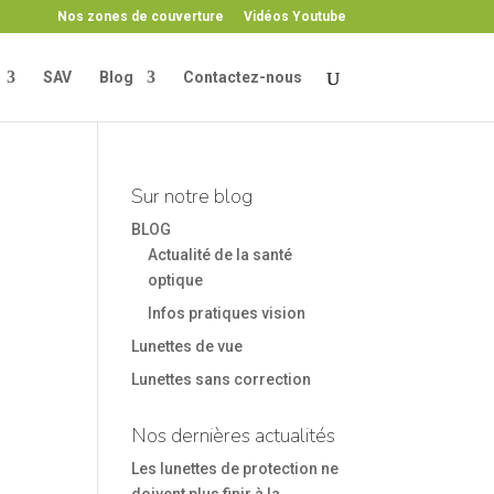
Nos zones de couverture
Vidéos Youtube
SAV
Blog
Contactez-nous
Sur notre blog
BLOG
Actualité de la santé
optique
Infos pratiques vision
Lunettes de vue
Lunettes sans correction
Nos dernières actualités
Les lunettes de protection ne