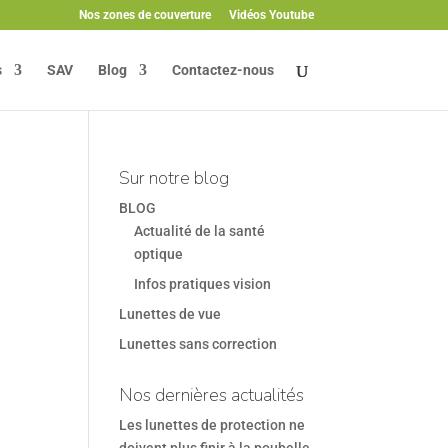
Nos zones de couverture
Vidéos Youtube
s
SAV
Blog
Contactez-nous
Sur notre blog
BLOG
Actualité de la santé
optique
Infos pratiques vision
Lunettes de vue
Lunettes sans correction
Nos dernières actualités
Les lunettes de protection ne