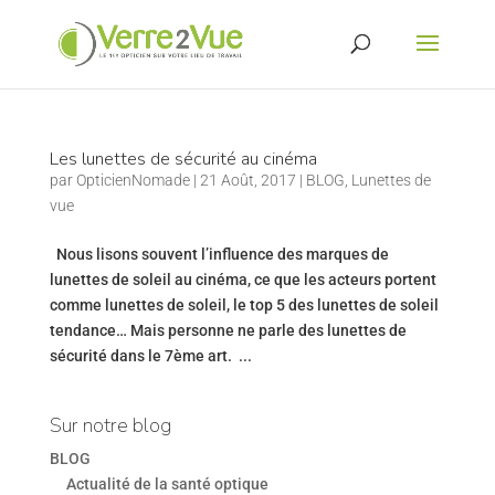
Les lunettes de sécurité au cinéma
par
OpticienNomade
|
21 Août, 2017
|
BLOG
,
Lunettes de
vue
Nous lisons souvent l’influence des marques de
lunettes de soleil au cinéma, ce que les acteurs portent
comme lunettes de soleil, le top 5 des lunettes de soleil
tendance… Mais personne ne parle des lunettes de
sécurité dans le 7ème art. ...
Sur notre blog
BLOG
Actualité de la santé optique