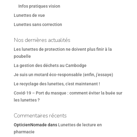
Infos pratiques vision
Lunettes de vue
Lunettes sans correction
Nos dernières actualités
Les lunettes de protection ne doivent plus finir à la
poubelle
La gestion des déchets au Cambodge
Je suis un motard éco-responsable (enfin, j’essaye)
Le recyclage des lunettes, c’est maintenant !
Covid-19 – Port du masque : comment éviter la buée sur
les lunettes ?
Commentaires récents
OpticienNomade
dans
Lunettes de lecture en
pharmacie