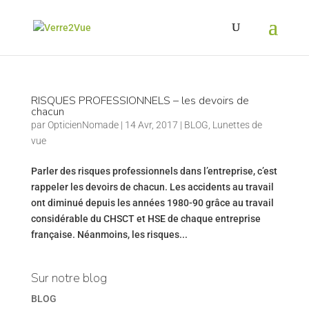
RISQUES PROFESSIONNELS – les devoirs de
chacun
par
OpticienNomade
|
14 Avr, 2017
|
BLOG
,
Lunettes de
vue
Parler des risques professionnels dans l’entreprise, c’est
rappeler les devoirs de chacun. Les accidents au travail
ont diminué depuis les années 1980-90 grâce au travail
considérable du CHSCT et HSE de chaque entreprise
française. Néanmoins, les risques...
Sur notre blog
BLOG