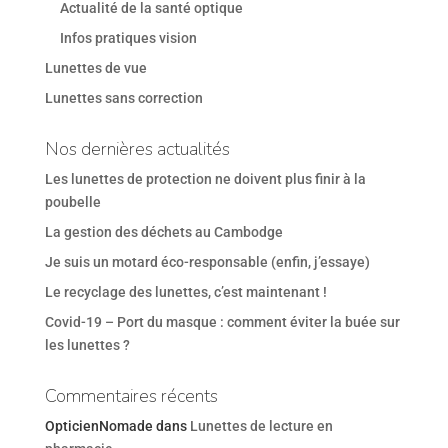
Actualité de la santé optique
Infos pratiques vision
Lunettes de vue
Lunettes sans correction
Nos dernières actualités
Les lunettes de protection ne doivent plus finir à la
poubelle
La gestion des déchets au Cambodge
Je suis un motard éco-responsable (enfin, j’essaye)
Le recyclage des lunettes, c’est maintenant !
Covid-19 – Port du masque : comment éviter la buée sur
les lunettes ?
Commentaires récents
OpticienNomade
dans
Lunettes de lecture en