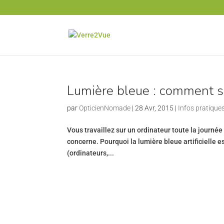
Lumière bleue : comment s
par
OpticienNomade
|
28 Avr, 2015
|
Infos pratiques
Vous travaillez sur un ordinateur toute la journée 
concerne. Pourquoi la lumière bleue artificielle e
(ordinateurs,...