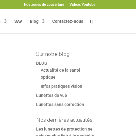
Nos zones de couverture
Vidéos Youtube
s
SAV
Blog
Contactez-nous
Sur notre blog
BLOG
Actualité de la santé
optique
Infos pratiques vision
Lunettes de vue
Lunettes sans correction
Nos dernières actualités
Les lunettes de protection ne