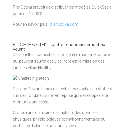
PlenOptika prévoit de distribuer les modèles QuickSee à
partir de 2 500 $.
Pour en savoir plus :
plenoptika.com
ELLCIE-HEALTHY : contre l’endormissement au
volant
Des lunettes connectées intelligentes made in France et
qui peuvent sauver des vies : telle est la mission des
lunettes Ellcie-Healthy.
Philippe Peyrard, ancien directeur des opticiens Atol, est
l’un des fondateurs de l’entreprise qui développe cette
monture connectée.
Grâce à une quinzaine de capteurs, les données
physiques, physiologiques et environnementales du
porteur de la lunette sont analysées.