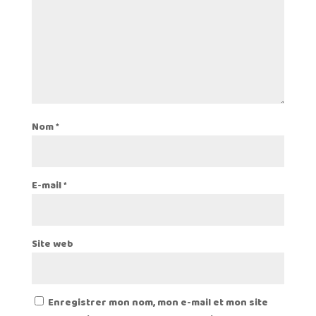
Nom
*
E-mail
*
Site web
Enregistrer mon nom, mon e-mail et mon site