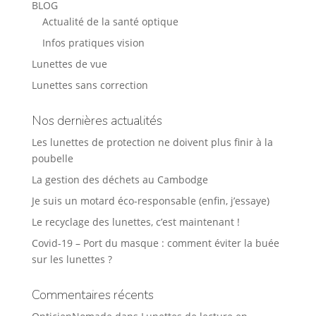
BLOG
Actualité de la santé optique
Infos pratiques vision
Lunettes de vue
Lunettes sans correction
Nos dernières actualités
Les lunettes de protection ne doivent plus finir à la
poubelle
La gestion des déchets au Cambodge
Je suis un motard éco-responsable (enfin, j’essaye)
Le recyclage des lunettes, c’est maintenant !
Covid-19 – Port du masque : comment éviter la buée
sur les lunettes ?
Commentaires récents