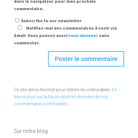
dans le navigateur pour mon prochain
commentaire.
Subscribe to our newsletter
Notifiez-moi des commentaires à venir via
émail. Vous pouvez aussi
vous abonner
sans
commenter.
Ce site utilise Akismet pour réduire les indésirables.
En
savoir plus sur la façon dont les données de vos
commentaires sont traitées
.
Sur notre blog