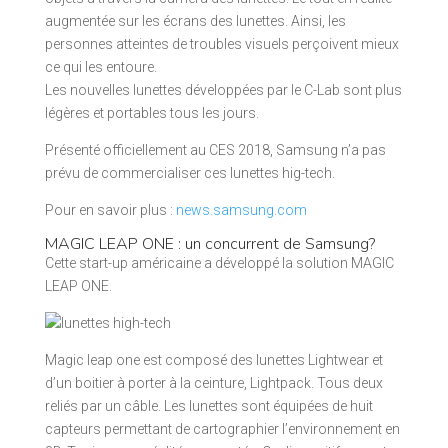
augmentée sur les écrans des lunettes. Ainsi, les
personnes atteintes de troubles visuels perçoivent mieux
ce qui les entoure.
Les nouvelles lunettes développées par le C-Lab sont plus
légères et portables tous les jours.
Présenté officiellement au CES 2018, Samsung n’a pas
prévu de commercialiser ces lunettes hig-tech.
Pour en savoir plus :
news.samsung.com
MAGIC LEAP ONE : un concurrent de Samsung?
Cette start-up américaine a développé la solution MAGIC
LEAP ONE.
Magic leap one est composé des lunettes Lightwear et
d’un boitier à porter à la ceinture, Lightpack. Tous deux
reliés par un câble. Les lunettes sont équipées de huit
capteurs permettant de cartographier l’environnement en