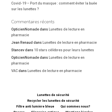
Covid-19 – Port du masque : comment éviter la buée
sur les lunettes ?
Commentaires récents
OpticienNomade
dans
Lunettes de lecture en
pharmacie
Jean Renaud
dans
Lunettes de lecture en pharmacie
Stancev
dans
10 stars célèbres pour leurs lunettes
OpticienNomade
dans
Lunettes de lecture en
pharmacie
VAC
dans
Lunettes de lecture en pharmacie
Lunettes de sécurité
Recycler les lunettes de sécurité
Filtre anti lumière bleue
Qui sommes nous?