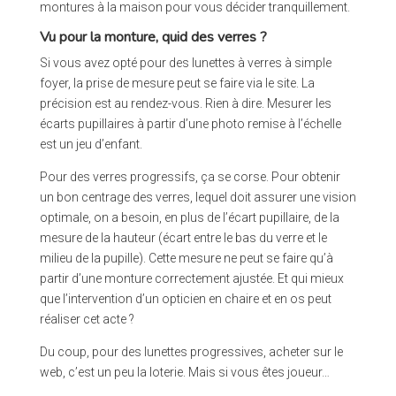
montures à la maison pour vous décider tranquillement.
Vu pour la monture, quid des verres ?
Si vous avez opté pour des lunettes à verres à simple
foyer, la prise de mesure peut se faire via le site. La
précision est au rendez-vous. Rien à dire. Mesurer les
écarts pupillaires à partir d’une photo remise à l’échelle
est un jeu d’enfant.
Pour des verres progressifs, ça se corse. Pour obtenir
un bon centrage des verres, lequel doit assurer une vision
optimale, on a besoin, en plus de l’écart pupillaire, de la
mesure de la hauteur (écart entre le bas du verre et le
milieu de la pupille). Cette mesure ne peut se faire qu’à
partir d’une monture correctement ajustée. Et qui mieux
que l’intervention d’un opticien en chaire et en os peut
réaliser cet acte ?
Du coup, pour des lunettes progressives, acheter sur le
web, c’est un peu la loterie. Mais si vous êtes joueur…