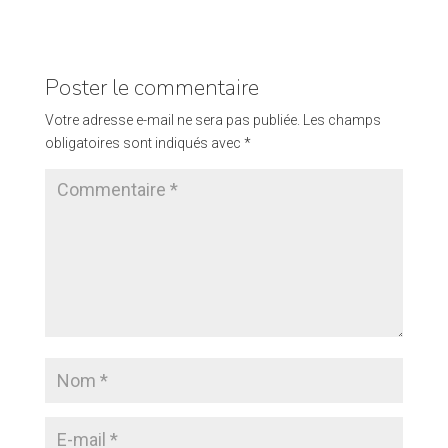
Poster le commentaire
Votre adresse e-mail ne sera pas publiée.
Les champs
obligatoires sont indiqués avec
*