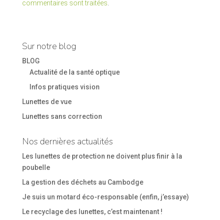
commentaires sont traitées
.
Sur notre blog
BLOG
Actualité de la santé optique
Infos pratiques vision
Lunettes de vue
Lunettes sans correction
Nos dernières actualités
Les lunettes de protection ne doivent plus finir à la
poubelle
La gestion des déchets au Cambodge
Je suis un motard éco-responsable (enfin, j’essaye)
Le recyclage des lunettes, c’est maintenant !