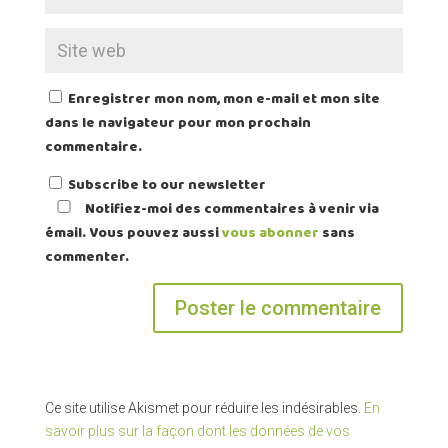
Enregistrer mon nom, mon e-mail et mon site
dans le navigateur pour mon prochain
commentaire.
Subscribe to our newsletter
Notifiez-moi des commentaires à venir via
émail. Vous pouvez aussi
vous abonner
sans
commenter.
Ce site utilise Akismet pour réduire les indésirables.
En
savoir plus sur la façon dont les données de vos