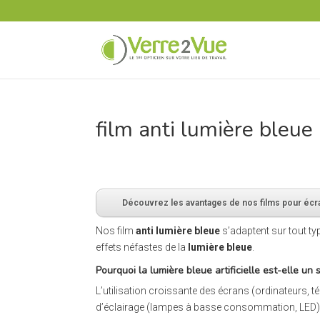
film anti lumière bleue
Découvrez les avantages de nos films pour éc
Nos film
anti lumière bleue
s’adaptent sur tout typ
effets néfastes de la
lumière bleue
.
Pourquoi la lumière bleue artificielle est-elle un
L’utilisation croissante des écrans (ordinateurs, té
d’éclairage (lampes à basse consommation, LED) su