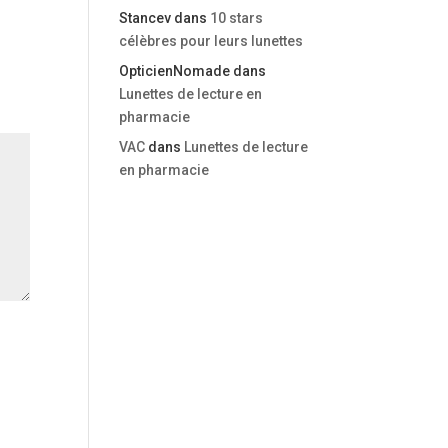
Stancev
dans
10 stars
célèbres pour leurs lunettes
OpticienNomade
dans
Lunettes de lecture en
pharmacie
VAC
dans
Lunettes de lecture
en pharmacie