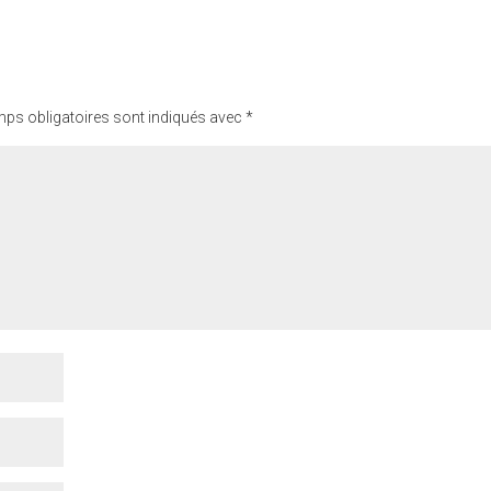
ps obligatoires sont indiqués avec
*