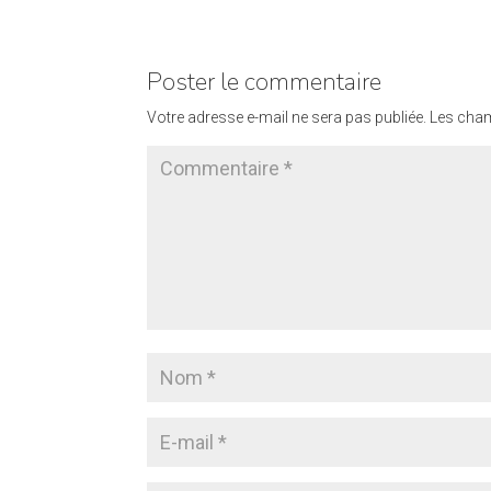
Poster le commentaire
Votre adresse e-mail ne sera pas publiée.
Les cham