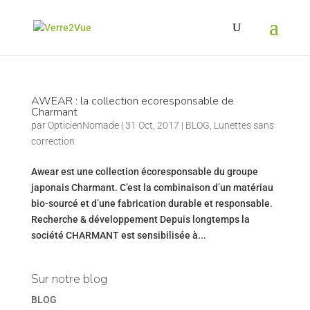
AWEAR : la collection ecoresponsable de
Charmant
par
OpticienNomade
|
31 Oct, 2017
|
BLOG
,
Lunettes sans
correction
Awear est une collection écoresponsable du groupe
japonais Charmant. C’est la combinaison d’un matériau
bio-sourcé et d’une fabrication durable et responsable.
Recherche & développement Depuis longtemps la
société CHARMANT est sensibilisée à...
Sur notre blog
BLOG