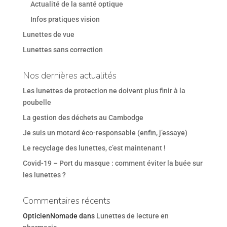
Actualité de la santé optique
Infos pratiques vision
Lunettes de vue
Lunettes sans correction
Nos dernières actualités
Les lunettes de protection ne doivent plus finir à la
poubelle
La gestion des déchets au Cambodge
Je suis un motard éco-responsable (enfin, j’essaye)
Le recyclage des lunettes, c’est maintenant !
Covid-19 – Port du masque : comment éviter la buée sur
les lunettes ?
Commentaires récents
OpticienNomade
dans
Lunettes de lecture en