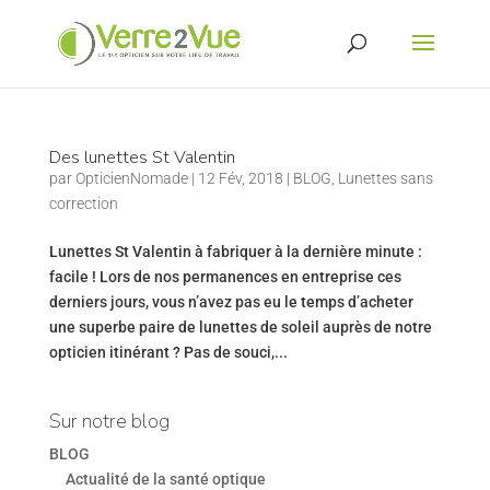
Des lunettes St Valentin
par
OpticienNomade
|
12 Fév, 2018
|
BLOG
,
Lunettes sans
correction
Lunettes St Valentin à fabriquer à la dernière minute :
facile ! Lors de nos permanences en entreprise ces
derniers jours, vous n’avez pas eu le temps d’acheter
une superbe paire de lunettes de soleil auprès de notre
opticien itinérant ? Pas de souci,...
Sur notre blog
BLOG
Actualité de la santé optique