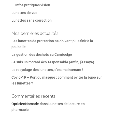
Infos pratiques vision
Lunettes de vue
Lunettes sans correction
Nos dernières actualités
Les lunettes de protection ne doivent plus finir à la
poubelle
La gestion des déchets au Cambodge
Je suis un motard éco-responsable (enfin, j’essaye)
Le recyclage des lunettes, c’est maintenant !
Covid-19 – Port du masque : comment éviter la buée sur
les lunettes ?
Commentaires récents
OpticienNomade
dans
Lunettes de lecture en
pharmacie