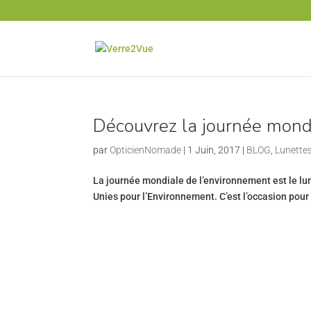
Découvrez la journée mond
par
OpticienNomade
|
1 Juin, 2017
|
BLOG
,
Lunettes
La journée mondiale de l’environnement est le lu
Unies pour l’Environnement. C’est l’occasion pour