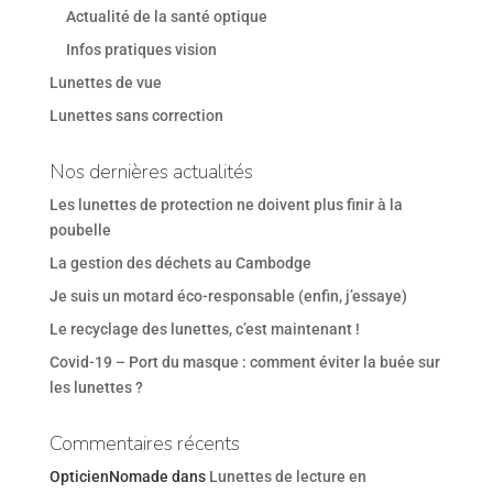
Actualité de la santé optique
Infos pratiques vision
Lunettes de vue
Lunettes sans correction
Nos dernières actualités
Les lunettes de protection ne doivent plus finir à la
poubelle
La gestion des déchets au Cambodge
Je suis un motard éco-responsable (enfin, j’essaye)
Le recyclage des lunettes, c’est maintenant !
Covid-19 – Port du masque : comment éviter la buée sur
les lunettes ?
Commentaires récents
OpticienNomade
dans
Lunettes de lecture en