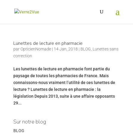
Lunettes de lecture en pharmacie
par
OpticienNomade
|
14 Jan, 2018
|
BLOG
,
Lunettes sans
correction
Les lunettes de lecture en pharmacie font partie du
paysage de toutes les pharmacies de France. Mais
connaissons-nous vraiment l’utilité de ces lunettes de
lecture ? Lunettes de lecture en pharmacie : la
législation Depuis 2013, suite à une affaire opposants
29...
Sur notre blog
BLOG