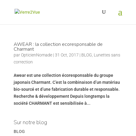
AWEAR : la collection ecoresponsable de
Charmant
par
OpticienNomade
|
31 Oct, 2017
|
BLOG
,
Lunettes sans
correction
Awear est une collection écoresponsable du groupe
japonais Charmant. C’est la combinaison d’un matériau
bio-sourcé et d’une fabrication durable et responsable.
Recherche & développement Depuis longtemps la
société CHARMANT est sensibilisée à...
Sur notre blog
BLOG