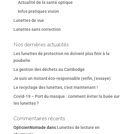
Actualité de la santé optique
Infos pratiques vision
Lunettes de vue
Lunettes sans correction
Nos dernières actualités
Les lunettes de protection ne doivent plus finir à la
poubelle
La gestion des déchets au Cambodge
Je suis un motard éco-responsable (enfin, j’essaye)
Le recyclage des lunettes, c’est maintenant !
Covid-19 – Port du masque : comment éviter la buée sur
les lunettes ?
Commentaires récents
OpticienNomade
dans
Lunettes de lecture en