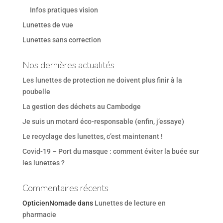
Infos pratiques vision
Lunettes de vue
Lunettes sans correction
Nos dernières actualités
Les lunettes de protection ne doivent plus finir à la
poubelle
La gestion des déchets au Cambodge
Je suis un motard éco-responsable (enfin, j’essaye)
Le recyclage des lunettes, c’est maintenant !
Covid-19 – Port du masque : comment éviter la buée sur
les lunettes ?
Commentaires récents
OpticienNomade
dans
Lunettes de lecture en
pharmacie