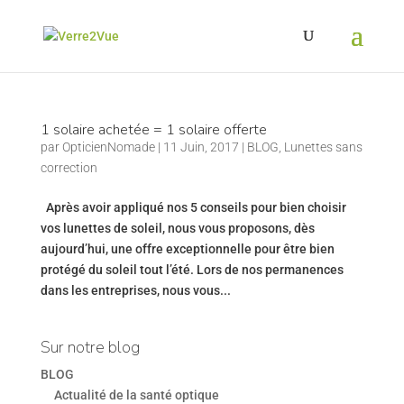
1 solaire achetée = 1 solaire offerte
par
OpticienNomade
|
11 Juin, 2017
|
BLOG
,
Lunettes sans
correction
Après avoir appliqué nos 5 conseils pour bien choisir
vos lunettes de soleil, nous vous proposons, dès
aujourd’hui, une offre exceptionnelle pour être bien
protégé du soleil tout l’été. Lors de nos permanences
dans les entreprises, nous vous...
Sur notre blog
BLOG
Actualité de la santé optique