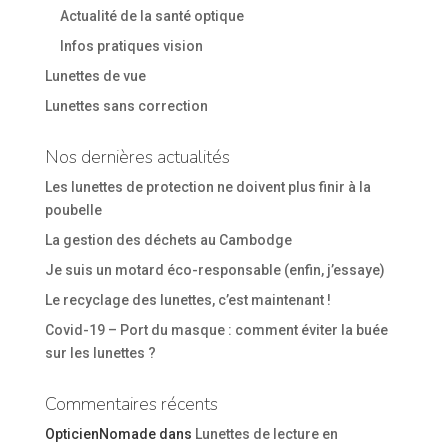
Actualité de la santé optique
Infos pratiques vision
Lunettes de vue
Lunettes sans correction
Nos dernières actualités
Les lunettes de protection ne doivent plus finir à la
poubelle
La gestion des déchets au Cambodge
Je suis un motard éco-responsable (enfin, j’essaye)
Le recyclage des lunettes, c’est maintenant !
Covid-19 – Port du masque : comment éviter la buée
sur les lunettes ?
Commentaires récents
OpticienNomade
dans
Lunettes de lecture en