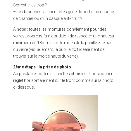
Serrent-elles trop ?
– Les branches viennent-elles gêner le port d’un casque
de chantier ou d’un casque anti-bruit ?
A noter : toutes les montures conviennent pour des
verres progressifs à condition de respecter une hauteur
minimum de 18mm entre le milieu de la pupille et le bas
du verre (visuellement, la pupille doit idéalement se
trouver sur la moitié haute du verre).
2ème étape : la prise de photo
Au préalable, porter les lunettes choisies et positionner le
réglet horizontalement sur le front comme sur la photo
ci-dessous.