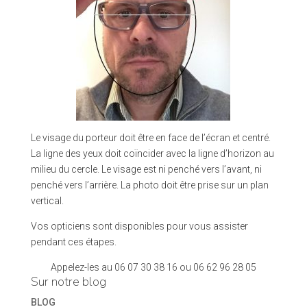
Le visage du porteur doit être en face de l’écran et centré.
La ligne des yeux doit coïncider avec la ligne d’horizon au
milieu du cercle. Le visage est ni penché vers l’avant, ni
penché vers l’arrière. La photo doit être prise sur un plan
vertical.
Vos opticiens sont disponibles pour vous assister
pendant ces étapes.
Appelez-les au 06 07 30 38 16 ou 06 62 96 28 05
Sur notre blog
BLOG